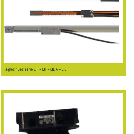
Règles nues série LIP – LIF – LIDA – LIC