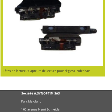
Têtes de lecture / Capteurs de lecture pour règles Heidenhain
Société A.SYNOPTIM SAS
Parc Majoland
165 avenue Henri Schneider