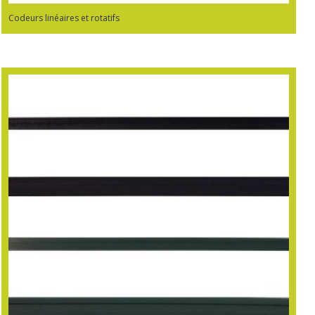
Codeurs linéaires et rotatifs