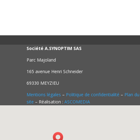
Société A.SYNOPTIM SAS
Parc Majoland
165 avenue Henri Schneider
69330 MEYZIEU
Mentions légales
–
Politique de confidentialité
–
Plan du
site
– Réalisation :
ASCOMEDIA