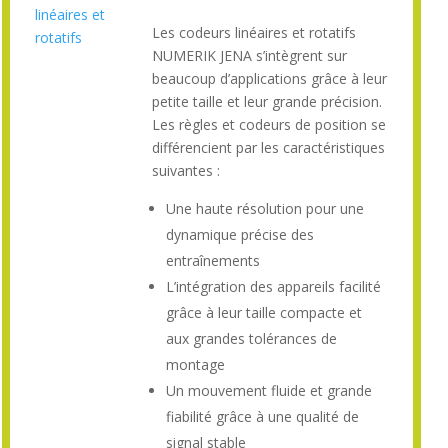
linéaires et
Les codeurs linéaires et rotatifs
rotatifs
NUMERIK JENA s’intègrent sur
beaucoup d’applications grâce à leur
petite taille et leur grande précision.
Les règles et codeurs de position se
différencient par les caractéristiques
suivantes :
Une haute résolution pour une
dynamique précise des
entraînements
L’intégration des appareils facilité
grâce à leur taille compacte et
aux grandes tolérances de
montage
Un mouvement fluide et grande
fiabilité grâce à une qualité de
signal stable