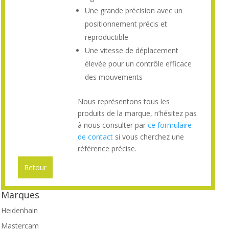
Une grande précision avec un
positionnement précis et
reproductible
Une vitesse de déplacement
élevée pour un contrôle efficace
des mouvements
Nous représentons tous les
produits de la marque, n’hésitez pas
à nous consulter par
ce formulaire
de contact
si vous cherchez une
référence précise.
Retour
Marques
Heidenhain
Mastercam