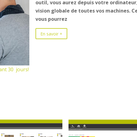
outil, vous aurez depuis votre ordinateu
vision globale de toutes vos machines. Ce
vous pourrez
En savoir +
ant 30 jours!