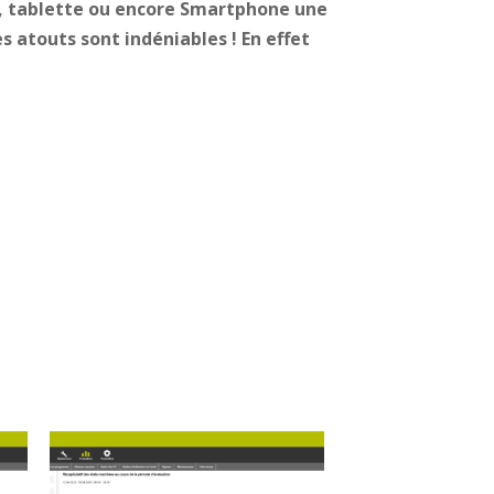
r, tablette ou encore Smartphone une
s atouts sont indéniables ! En effet