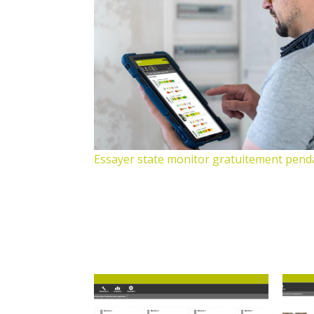
Essayer state monitor gratuitement pend