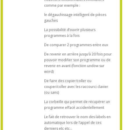
comme par exemple :
le dégauchissage intelligent de pièces
gauches
La possibilité d’ouvrir plusieurs
programmes à la fois
De comparer 2 programmes entre eux
De revenir en arrière jusqu’à 20 fois pour
pouvoir modifier son programme ou de
revenir en avant (fonction undow sur
word)
De faire des copier/coller ou
couper/coller avec les raccourci clavier
(ou sans)
La corbeille qui permet de récupérer un
programme effacé accidentellement
Le fait de retrouver le nom des labels en
automatique lors de l’appel de ces
derniers etc etc…