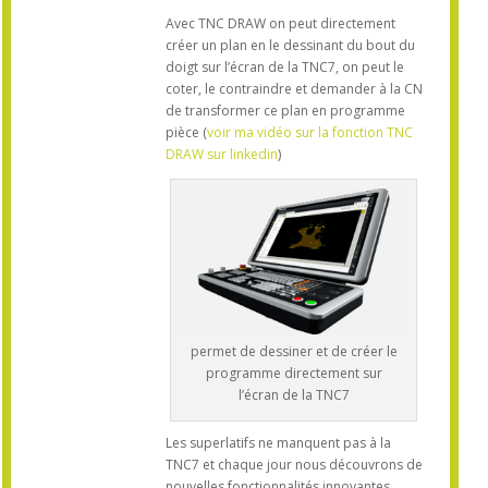
Avec TNC DRAW on peut directement
créer un plan en le dessinant du bout du
doigt sur l’écran de la TNC7, on peut le
coter, le contraindre et demander à la CN
de transformer ce plan en programme
pièce (
voir ma vidéo sur la fonction TNC
DRAW sur linkedin
)
permet de dessiner et de créer le
programme directement sur
l’écran de la TNC7
Les superlatifs ne manquent pas à la
TNC7 et chaque jour nous découvrons de
nouvelles fonctionnalités innovantes