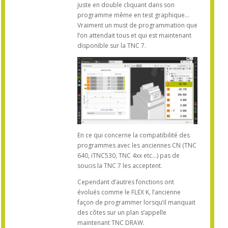
juste en double cliquant dans son
programme même en test graphique…
Vraiment un must de programmation que
l’on attendait tous et qui est maintenant
disponible sur la TNC 7.
En ce qui concerne la compatibilité des
programmes avec les anciennes CN (TNC
640, iTNC530, TNC 4xx etc…) pas de
soucis la TNC 7 les acceptent.
Cependant d’autres fonctions ont
évolués comme le FLEX K, l’ancienne
façon de programmer lorsqu’il manquait
des côtes sur un plan s’appelle
maintenant TNC DRAW.