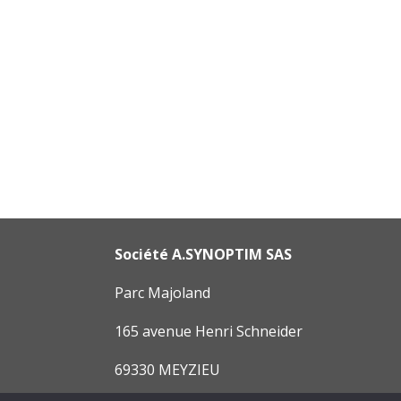
Société A.SYNOPTIM SAS
Parc Majoland
165 avenue Henri Schneider
69330 MEYZIEU