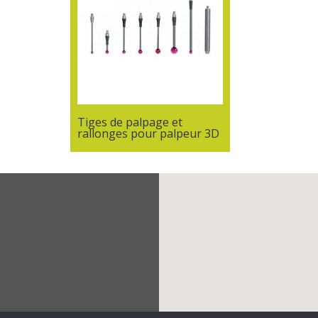
Tiges de palpage et
rallonges pour palpeur 3D